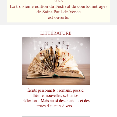
2026
La troisième édition du Festival de courts-métrages
de Saint-Paul-de-Vence
est ouverte.
LITTÉRATURE
Écrits personnels : romans, poésie,
théâtre, nouvelles, scénarios,
réflexions. Mais aussi des citations et des
textes d'auteurs divers...