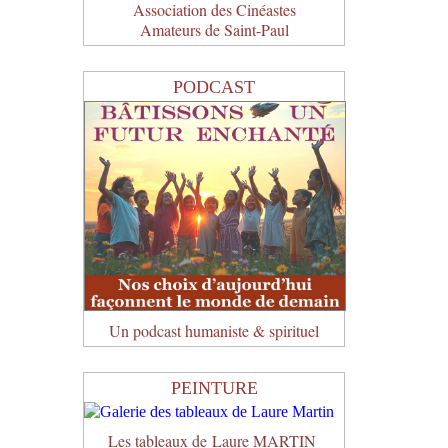
Association des Cinéastes
Amateurs de Saint-Paul
PODCAST
Un podcast h
umaniste & spirituel
PEINTURE
Les tableaux de Laure MARTIN