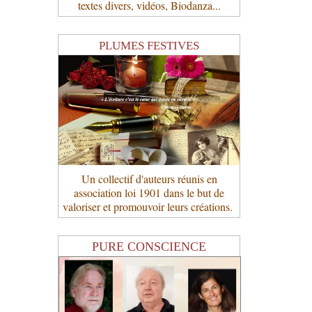
textes divers, vidéos, Biodanza...
PLUMES FESTIVES
Un collectif d'auteurs réunis en
association loi 1901 dans le but de
valoriser et promouvoir leurs créations.
PURE CONSCIENCE