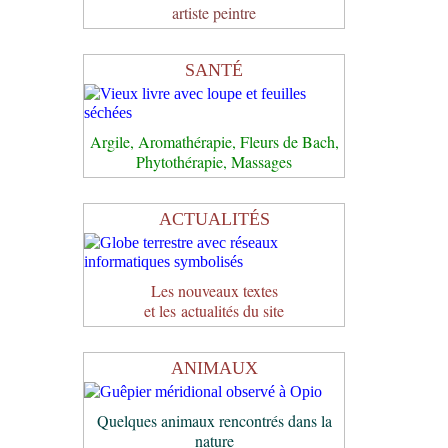
artiste peintre
SANTÉ
Argile, Aromathérapie, Fleurs de Bach,
Phytothérapie, Massages
ACTUALITÉS
Les nouveaux textes
et les actualités du site
ANIMAUX
Quelques animaux rencontrés dans la
nature