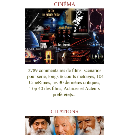
CINÉMA
2789 commentaires de films, scénarios
pour série, longs & courts métrages, 104
CinéRimes, les 30 dernières critiques,
Top 40 des films, Actrices et Acteurs
préféré(e)s...
CITATIONS