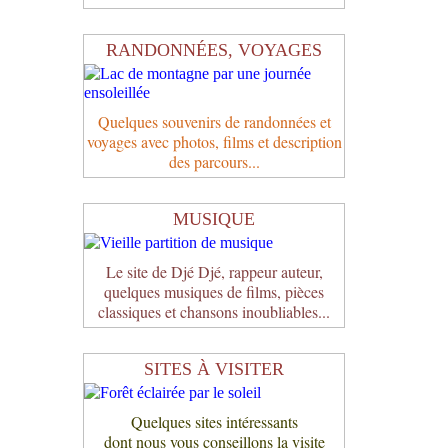
RANDONNÉES, VOYAGES
Quelques souvenirs de randonnées et
voyages avec photos, films et description
des parcours...
MUSIQUE
Le site de Djé Djé, rappeur auteur,
quelques musiques de films, pièces
classiques et chansons inoubliables...
SITES À VISITER
Quelques sites intéressants
dont nous vous conseillons la visite