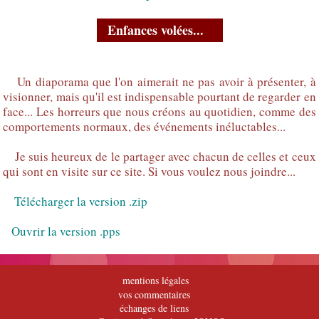
Enfances volées...
Un diaporama que l'on aimerait ne pas avoir à présenter, à
visionner, mais qu'il est indispensable pourtant de regarder en
face... Les horreurs que nous créons au quotidien, comme des
comportements normaux, des événements inéluctables...
Je suis heureux de le partager avec chacun de celles et ceux
qui sont en visite sur ce site. Si vous voulez nous joindre...
Télécharger la version .zip
Ouvrir la version .pps
mentions légales
vos commentaires
échanges de liens