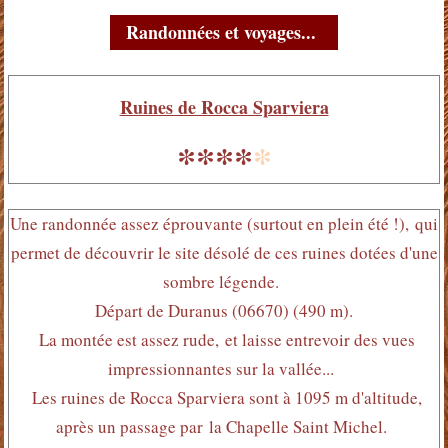
Randonnées et voyages...
Ruines de Rocca Sparviera
****
*
Une randonnée assez éprouvante (surtout en plein été !), qui
permet de découvrir le site désolé de ces ruines dotées d'une
sombre légende.
Départ de Duranus (06670) (490 m).
La montée est assez rude, et laisse entrevoir des vues
impressionnantes sur la vallée...
Les ruines de Rocca Sparviera sont à 1095 m d'altitude,
après un passage par la Chapelle Saint Michel.