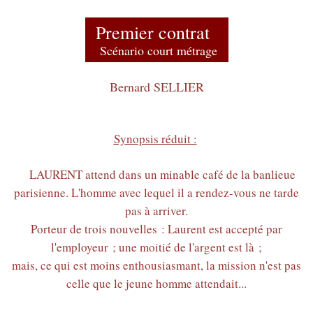
Premier contrat
Scénario court métrage
Bernard SELLIER
Synopsis réduit :
LAURENT attend dans un minable café de la banlieue
parisienne. L'homme avec lequel il a rendez-vous ne tarde
pas à arriver.
Porteur de trois nouvelles : Laurent est accepté par
l'employeur ; une moitié de l'argent est là ;
mais, ce qui est moins enthousiasmant, la mission n'est pas
celle que le jeune homme attendait...