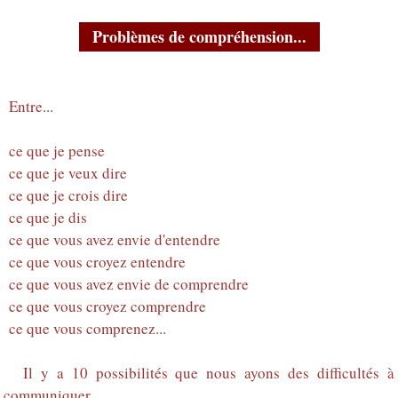
Problèmes de compréhension...
Entre...
ce que je pense
ce que je veux dire
ce que je crois dire
ce que je dis
ce que vous avez envie d'entendre
ce que vous croyez entendre
ce que vous avez envie de comprendre
ce que vous croyez comprendre
ce que vous comprenez...
Il y a 10 possibilités que nous ayons des difficultés à
communiquer...