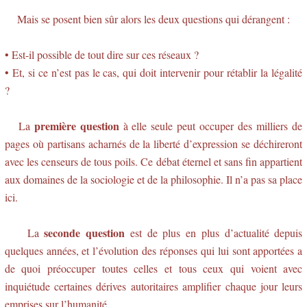
Mais se posent bien sûr alors les deux questions qui dérangent :
• Est-il possible de tout dire sur ces réseaux ?
• Et, si ce n’est pas le cas, qui doit intervenir pour rétablir la légalité
?
première question
La
à elle seule peut occuper des milliers de
pages où partisans acharnés de la liberté d’expression se déchireront
avec les censeurs de tous poils. Ce débat éternel et sans fin appartient
aux domaines de la sociologie et de la philosophie. Il n’a pas sa place
ici.
seconde question
La
est de plus en plus d’actualité depuis
quelques années, et l’évolution des réponses qui lui sont apportées a
de quoi préoccuper toutes celles et tous ceux qui voient avec
inquiétude certaines dérives autoritaires amplifier chaque jour leurs
emprises sur l’humanité.