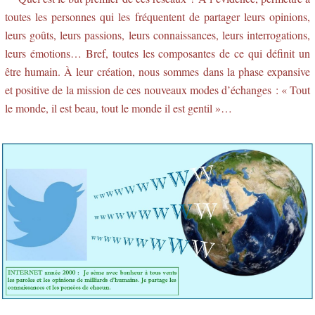
toutes les personnes qui les fréquentent de partager leurs opinions,
leurs goûts, leurs passions, leurs connaissances, leurs interrogations,
leurs émotions… Bref, toutes les composantes de ce qui définit un
être humain. À leur création, nous sommes dans la phase expansive
et positive de la mission de ces nouveaux modes d’échanges : « Tout
le monde, il est beau, tout le monde il est gentil »…