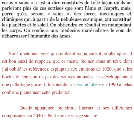
Voilà quelques lignes qui semblent tragiquement prophétiques. Il
est bon aussi de rappeler, que ce même Steiner, dans un texte dont
j’ai oublié les références, expliquait aux environs de 1920, que si les
bovins étaient nourris par des sources animales, ils développeraient
une pathologie grave. L’histoire de la «
vache folle
» en 1990 a hélas
confirmé pleinement cette prédiction.
Quelle apparence prendront Internet et ses différentes
composantes en 2040 ? Peut-être ce visage sinistre :