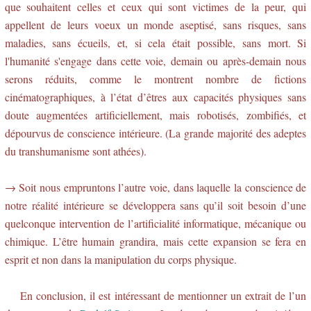
que souhaitent celles et ceux qui sont victimes de la peur, qui
appellent de leurs voeux un monde aseptisé, sans risques, sans
maladies, sans écueils, et, si cela était possible, sans mort. Si
l'humanité s'engage dans cette voie, demain ou après-demain nous
serons réduits, comme le montrent nombre de fictions
cinématographiques, à l’état d’êtres aux capacités physiques sans
doute augmentées artificiellement, mais robotisés, zombifiés, et
dépourvus de conscience intérieure. (La grande majorité des adeptes
du transhumanisme sont athées).
→ Soit nous empruntons l’autre voie, dans laquelle la conscience de
notre réalité intérieure se développera sans qu’il soit besoin d’une
quelconque intervention de l’artificialité informatique, mécanique ou
chimique. L’être humain grandira, mais cette expansion se fera en
esprit et non dans la manipulation du corps physique.
En conclusion, il est intéressant de mentionner un extrait de l’un