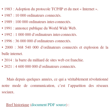
• 1983 : Adoption du protocole TCP/IP et du mot « Internet ».
• 1987 : 10 000 ordinateurs connectés.
• 1989 : 100 000 ordinateurs inter-connectés.
• 1991 : annonce publique du World Wide Web.
• 1992 : 1 000 000 d’ordinateurs inter-connectés.
• 1996 : 36 000 000 d’ordinateurs connectés.
• 2000 : 368 540 000 d’ordinateurs connectés et explosion de la
bulle internet.
• 2014 : la barre du milliard de sites web est franchie.
• 2021 : 4 600 000 000 d’ordinateurs connectés.
Mais depuis quelques années, ce qui a véritablement révolutionné
notre mode de communication, c’est l’apparition des réseaux
sociaux.
Bref historique
(
document PDF source
) :