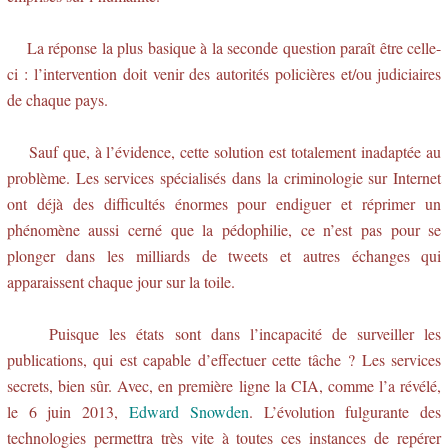
La réponse la plus basique à la seconde question paraît être celle-
ci : l’intervention doit venir des autorités policières et/ou judiciaires
de chaque pays.
Sauf que, à l’évidence, cette solution est totalement inadaptée au
problème. Les services spécialisés dans la criminologie sur Internet
ont déjà des difficultés énormes pour endiguer et réprimer un
phénomène aussi cerné que la pédophilie, ce n’est pas pour se
plonger dans les milliards de tweets et autres échanges qui
apparaissent chaque jour sur la toile.
Puisque les états sont dans l’incapacité de surveiller les
publications, qui est capable d’effectuer cette tâche ? Les services
secrets, bien sûr. Avec, en première ligne la CIA, comme l’a révélé,
le 6 juin 2013,
Edward Snowden
. L’évolution fulgurante des
technologies permettra très vite à toutes ces instances de repérer