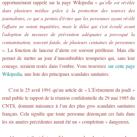
opportunément rappelé sur la page Wikipedia «
qu’elle est révélée
dans plusieurs médias grâce à la protection des sources des
journalistes, ce qui a permis d'éviter que les personnes ayant révélé
l'affaire ne soient inquiétées, mais le délai qui s'est écoulé avant
l'adoption de mesures de prévention adéquates a provoqué la
contamination, souvent fatale, de plusieurs centaines de personnes
». La fonction de lanceur d’alerte est souvent périlleuse. Mais elle
permet de mettre au jour d’innombrables tromperies qui, sans leur
courage, seraient restés dans l’ombre. Vous trouverez
sur cette page
Wikipedia
, une liste des principaux scandales sanitaires.
C’est le 25 avril 1991 qu’un article de « L’Évènement du jeudi »
rend public le rapport de la réunion confidentielle du 29 mai 1985 du
CNTS, donnant naissance à l’un des plus gros scandales sanitaires
français. Cela signifie que toute personne dénonçant ces faits dans
les six années précédentes aurait été un « complotiste » dangereux.