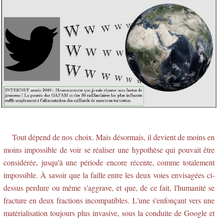
Tout dépend de nos choix. Mais désormais, il devient de moins en
moins impossible de voir se réaliser une hypothèse qui pouvait être
considérée, jusqu'à une période encore récente, comme totalement
impossible. À savoir que la faille entre les deux voies envisagées ci-
dessus perdure ou même s'aggrave, et que, de ce fait, l'humanité se
fracture en deux fractions incompatibles. L'une s'enfonçant vers une
matérialisation toujours plus invasive, sous la conduite de Google et