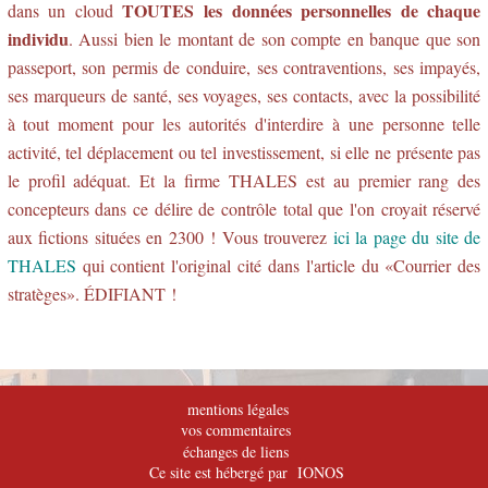
TOUTES les données personnelles de chaque
dans un cloud
individu
. Aussi bien le montant de son compte en banque que son
passeport, son permis de conduire, ses contraventions, ses impayés,
ses marqueurs de santé, ses voyages, ses contacts, avec la possibilité
à tout moment pour les autorités d'interdire à une personne telle
activité, tel déplacement ou tel investissement, si elle ne présente pas
le profil adéquat. Et la firme THALES est au premier rang des
concepteurs dans ce délire de contrôle total que l'on croyait réservé
aux fictions situées en 2300 ! Vous trouverez
ici la page du site de
THALES
qui contient l'original cité dans l'article du «Courrier des
stratèges». ÉDIFIANT !
mentions légales
vos commentaires
échanges de liens
Ce site est hébergé par IONOS