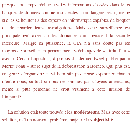
presque en temps réel toutes les informations classées dans leurs
banques de données comme « suspectes » ou dangereuses », même
si elles se heurtent à des experts en informatique capables de bloquer
ou de retarder leurs investigations. Mais cette surveillance est
principalement axée sur les domaines qui menacent la sécurité
intérieure. Malgré sa puissance, la CIA n’a sans doute pas les
moyens de surveiller en permanence les échanges de « Turlu Tutu »
avec « Cédan Lapoch », à propos du dernier tweet publié par «
Merlot Ponti » sur le sujet de la déforestation à Borneo. Qui plus est,
ce genre d’organisme n’est bien sûr pas censé espionner chacun
d’entre nous, surtout si nous ne sommes pas citoyens américains,
même si plus personne ne croit vraiment à cette illusion de
l’impunité.
modérateurs
La solution était toute trouvée : les
. Mais avec cette
subjectivité
solution, naît un nouveau problème, majeur : la
.