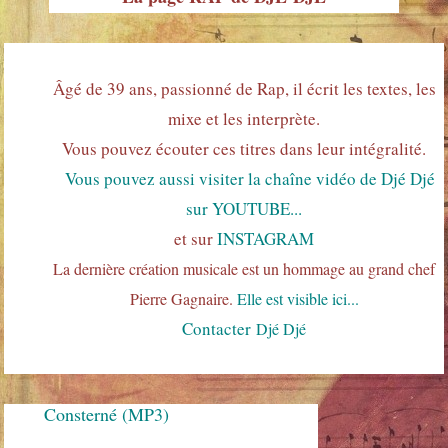
Âgé de 39 ans, passionné de Rap, il écrit les textes, les
mixe et les interprète.
Vous pouvez écouter ces titres dans leur intégralité.
Vous pouvez aussi visiter la chaîne vidéo de Djé Djé
sur YOUTUBE...
et sur
INSTAGRAM
La dernière création musicale est un hommage au grand chef
Pierre Gagnaire.
Elle est visible ici...
Contacter
Djé Djé
Consterné (MP3)