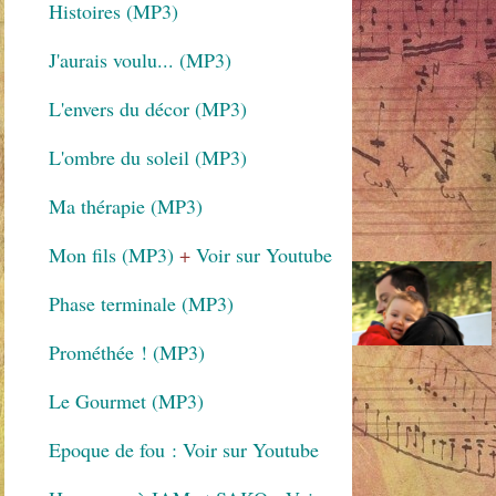
Histoires (MP3)
J'aurais voulu... (MP3)
L'envers du décor (MP3)
L'ombre du soleil (MP3)
Ma thérapie (MP3)
Mon fils (MP3)
+
Voir sur Youtube
Phase terminale (MP3)
Prométhée ! (MP3)
Le Gourmet (MP3)
Epoque de fou : Voir sur Youtube