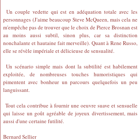
Un couple vedette qui est en adéquation totale avec les
personnages (J'aime beaucoup Steve McQueen, mais cela ne
m'empêche pas de trouver que le choix de Pierce Brosnan est
au moins aussi subtil, sinon plus, car sa distinction
nonchalante et hautaine fait merveille). Quant à Rene Russo,
elle se révèle impériale et délicieuse de sensualité.
Un scénario simple mais dont la subtilité est habilement
exploitée, de nombreuses touches humoristiques qui
pimentent avec bonheur un parcours quelquefois un peu
languissant.
Tout cela contribue à fournir une oeuvre suave et sensuelle
qui laisse un goût agréable de joyeux divertissement, mais
aussi d'une certaine futilité.
Bernard Sellier