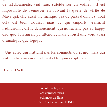
de médicaments, vrai faux suicide sur un voilier... Il est
impossible de s'ennuyer en suivant la quête de vérité de
Maya qui, elle aussi, ne manque pas de parts d'ombres. Tout
cela est bien troussé, mais ce qui emporte vraiment
l'adhésion, c'est le dénouement, qui ne sacrifie pas au happy
end que l'on aurait pu attendre, mais choisit une voie aussi
dramatique que logique.
Une série qui n'atteint pas les sommets du genre, mais qui
sait rendre son suivi haletant et toujours captivant.
Bernard Sellier
mentions légales
vos commentaires
échanges de liens
Ce site est hébergé par IONOS