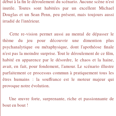
début à la fin le déroulement du scénario. Aucune scène n'est
inutile. Toutes sont habitées par un excellent Michael
Douglas et un Sean Penn, peu présent, mais toujours aussi
irradié de l'intérieur.
Cette re-vision permet aussi au mental de dépasser le
thème du jeu pour découvrir une dimention plus
psychanalytique ou métaphysique, dont l'apothéose finale
n'est pas la moindre surprise. Tout le déroulement de ce film,
habité en apparence par le désordre, le chaos et la haine,
avait, en fait, pour fondement, l'amour. Le scénario illustre
parfaitement ce processus commun à pratiquement tous les
êtres humains : la souffrance est le moteur majeur qui
provoque notre évolution.
Une œuvre forte, surprenante, riche et passionnante de
bout en bout !