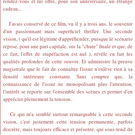
rendez-vous et lui offre, pour son anniversaire, un étrange
cadeau...
J'avais conservé de ce film, vu il y a trois ans, le souvenir
d'un passionnant mais superficiel thriller. Une seconde
vision, ( qu'il est légitime d'appréhender, puisque le scénario
repose, pour une part capitale, sur la "chute" finale et que, de
ce fait, l'effet de stupéfaction est nul ), révèle en fait les
qualités profondes de cette oeuvre. Et administre la preuve
magistrale que le fait de connaître l'issue n'enlève rien à sa
densité intérieure constante. Sans compter que, la
connaissance de l'issue ne monopolisant plus l'attention,
l'intérêt se reporte sur l'ensemble des scènes et permet d'en
apprécier pleinement la tension.
Ce qui m'a semblé surtout remarquable à cette seconde
vision, c'est justement cette tension permanente, parfois
discrète, mais toujours efficace et présente, qui sous-tend du