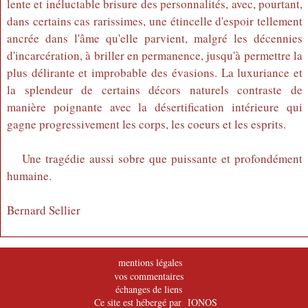
lente et inéluctable brisure des personnalités, avec, pourtant,
dans certains cas rarissimes, une étincelle d'espoir tellement
ancrée dans l'âme qu'elle parvient, malgré les décennies
d'incarcération, à briller en permanence, jusqu'à permettre la
plus délirante et improbable des évasions. La luxuriance et
la splendeur de certains décors naturels contraste de
manière poignante avec la désertification intérieure qui
gagne progressivement les corps, les coeurs et les esprits.
Une tragédie aussi sobre que puissante et profondément
humaine.
Bernard Sellier
mentions légales
vos commentaires
échanges de liens
Ce site est hébergé par IONOS