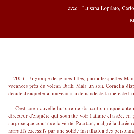
avec :
Luisana Lopilato, Carlo
M
2003. Un groupe de jeunes filles, parmi lesquelles Man
vacances près du volcan Turik. Mais un soir, Cornelia disp
décide d'enquêter à nouveau à la demande de la mère de la 
C'est une nouvelle histoire de disparition inquiétante q
directeur d'enquête qui souhaite voir l'affaire classée, en
surprise que constitue la vérité. Pourtant, malgré la durée 
narratifs excessifs par une solide installation des person