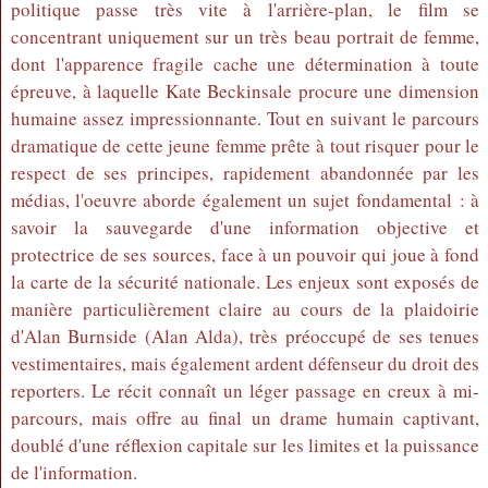
politique passe très vite à l'arrière-plan, le film se
concentrant uniquement sur un très beau portrait de femme,
dont l'apparence fragile cache une détermination à toute
épreuve, à laquelle Kate Beckinsale procure une dimension
humaine assez impressionnante. Tout en suivant le parcours
dramatique de cette jeune femme prête à tout risquer pour le
respect de ses principes, rapidement abandonnée par les
médias, l'oeuvre aborde également un sujet fondamental : à
savoir la sauvegarde d'une information objective et
protectrice de ses sources, face à un pouvoir qui joue à fond
la carte de la sécurité nationale. Les enjeux sont exposés de
manière particulièrement claire au cours de la plaidoirie
d'Alan Burnside (Alan Alda), très préoccupé de ses tenues
vestimentaires, mais également ardent défenseur du droit des
reporters. Le récit connaît un léger passage en creux à mi-
parcours, mais offre au final un drame humain captivant,
doublé d'une réflexion capitale sur les limites et la puissance
de l'information.