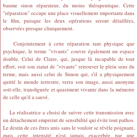
baume sinon réparateur, du moins thérapeutique. Cette
"réparation" occupe une place visuellement importante dans
le film, puisque les deux opérations seront détaillées,
observées presque cliniquement.
Conjointement à cette réparation tant physique que
psychique, le terme "vivants" couvre également un espace
double. Celui de Claire, qui, jusque là incapable de tout
effort, voit son statut de "vivante" retrouver le plein sens du
terme, mais aussi celui de Simon qui, s'il a physiquement
quitté le monde terrestre, verra son image, aussi anonyme
soit-elle, transfigurée et quasiment vivante dans la mémoire
de celle qu'il a sauvé.
La réalisatrice a choisi de suivre cette transmission avec
un détachement empreint de sensibilité qui évite tout pathos.
Le destin de ces êtres unis sans le vouloir se révèle poignant,
mais cette intensité n'est jamais exacerbée par une