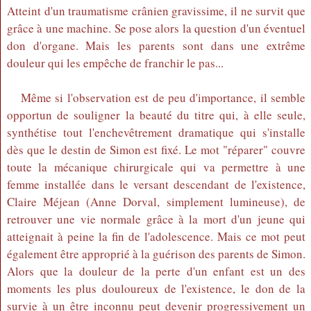
Atteint d'un traumatisme crânien gravissime, il ne survit que
grâce à une machine. Se pose alors la question d'un éventuel
don d'organe. Mais les parents sont dans une extrême
douleur qui les empêche de franchir le pas...
Même si l'observation est de peu d'importance, il semble
opportun de souligner la beauté du titre qui, à elle seule,
synthétise tout l'enchevêtrement dramatique qui s'installe
dès que le destin de Simon est fixé. Le mot "réparer" couvre
toute la mécanique chirurgicale qui va permettre à une
femme installée dans le versant descendant de l'existence,
Claire Méjean (Anne Dorval, simplement lumineuse), de
retrouver une vie normale grâce à la mort d'un jeune qui
atteignait à peine la fin de l'adolescence. Mais ce mot peut
également être approprié à la guérison des parents de Simon.
Alors que la douleur de la perte d'un enfant est un des
moments les plus douloureux de l'existence, le don de la
survie à un être inconnu peut devenir progressivement un