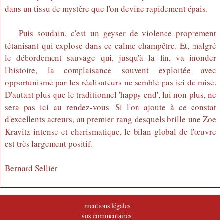
dans un tissu de mystère que l'on devine rapidement épais.
Puis soudain, c'est un geyser de violence proprement
tétanisant qui explose dans ce calme champêtre. Et, malgré
le débordement sauvage qui, jusqu'à la fin, va inonder
l'histoire, la complaisance souvent exploitée avec
opportunisme par les réalisateurs ne semble pas ici de mise.
D'autant plus que le traditionnel 'happy end', lui non plus, ne
sera pas ici au rendez-vous. Si l'on ajoute à ce constat
d'excellents acteurs, au premier rang desquels brille une Zoe
Kravitz intense et charismatique, le bilan global de l'œuvre
est très largement positif.
Bernard Sellier
mentions légales
vos commentaires