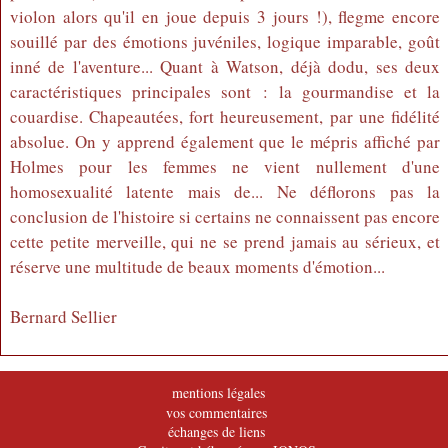
violon alors qu'il en joue depuis 3 jours !), flegme encore
souillé par des émotions juvéniles, logique imparable, goût
inné de l'aventure... Quant à Watson, déjà dodu, ses deux
caractéristiques principales sont : la gourmandise et la
couardise. Chapeautées, fort heureusement, par une fidélité
absolue. On y apprend également que le mépris affiché par
Holmes pour les femmes ne vient nullement d'une
homosexualité latente mais de... Ne déflorons pas la
conclusion de l'histoire si certains ne connaissent pas encore
cette petite merveille, qui ne se prend jamais au sérieux, et
réserve une multitude de beaux moments d'émotion...
Bernard Sellier
mentions légales
vos commentaires
échanges de liens