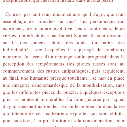
Ce n'est pas tant d'un documentaire qu'il s'agit, que d'un
assemblage de "tranches de vies". Les personnages qui
expriment, de manière évolutive, leurs sentiments, leurs
vérités, ont été choisis par Hubert Sauper. Ils sont devenus,
au fil des années, sinon des amis, du moins des
individualités avec lesquelles il a partagé de nombreux
moments. Au terme d'un montage voulu progressif dans la
perception des tempéraments (les pilotes russes sont, au
commencement, des rustres antipathiques, puis acquièrent,
au final, une humanité presque touchante), se met en place
une imagerie cauchemardesque de la mondialisation, sans
que les différentes pièces du puzzle, à quelques exceptions
près, se montrent intolérables. La folie générée par l'appât
du gain des multinationales se manifeste bien sûr dans la vie
quotidienne de ces malheureux exploités qui sont réduits,
pour survivre, à la prostitution et à la consommation, pour