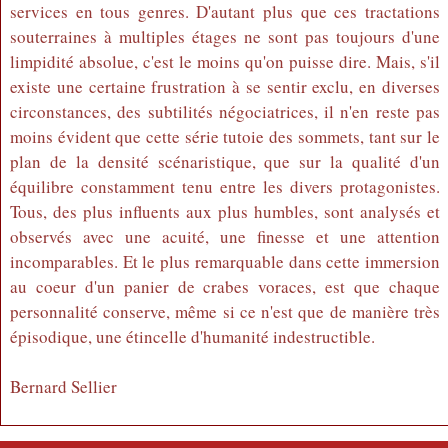
services en tous genres. D'autant plus que ces tractations
souterraines à multiples étages ne sont pas toujours d'une
limpidité absolue, c'est le moins qu'on puisse dire. Mais, s'il
existe une certaine frustration à se sentir exclu, en diverses
circonstances, des subtilités négociatrices, il n'en reste pas
moins évident que cette série tutoie des sommets, tant sur le
plan de la densité scénaristique, que sur la qualité d'un
équilibre constamment tenu entre les divers protagonistes.
Tous, des plus influents aux plus humbles, sont analysés et
observés avec une acuité, une finesse et une attention
incomparables. Et le plus remarquable dans cette immersion
au coeur d'un panier de crabes voraces, est que chaque
personnalité conserve, même si ce n'est que de manière très
épisodique, une étincelle d'humanité indestructible.
Bernard Sellier