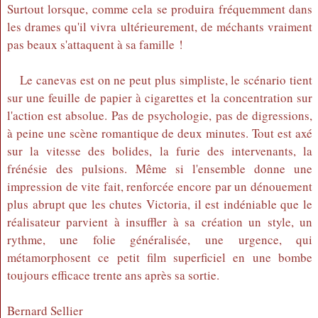
Surtout lorsque, comme cela se produira fréquemment dans
les drames qu'il vivra ultérieurement, de méchants vraiment
pas beaux s'attaquent à sa famille !
Le canevas est on ne peut plus simpliste, le scénario tient
sur une feuille de papier à cigarettes et la concentration sur
l'action est absolue. Pas de psychologie, pas de digressions,
à peine une scène romantique de deux minutes. Tout est axé
sur la vitesse des bolides, la furie des intervenants, la
frénésie des pulsions. Même si l'ensemble donne une
impression de vite fait, renforcée encore par un dénouement
plus abrupt que les chutes Victoria, il est indéniable que le
réalisateur parvient à insuffler à sa création un style, un
rythme, une folie généralisée, une urgence, qui
métamorphosent ce petit film superficiel en une bombe
toujours efficace trente ans après sa sortie.
Bernard Sellier