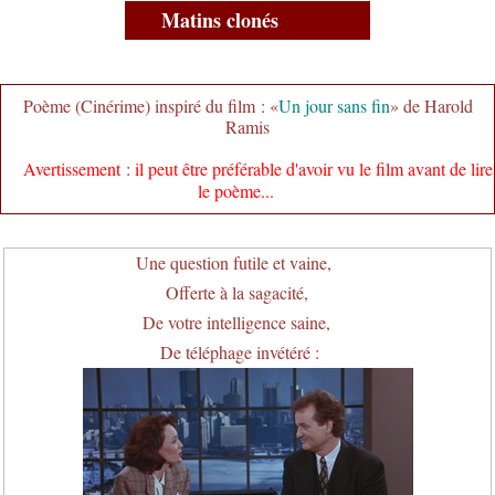
Matins clonés
Poème (Cinérime) inspiré du film : «
Un jour sans fin
» de Harold
Ramis
Avertissement : il peut être préférable d'avoir vu le film avant de lire
le poème...
Une question futile et vaine,
Offerte à la sagacité,
De votre intelligence saine,
De téléphage invétéré :