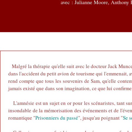
avec : Julianne Moore, Anthony 
Malgré la thérapie qu'elle suit avec le docteur Jack Munce 
dans l'accident du petit avion de tourisme qui l'emmenait,
rend compte que tous les souvenirs de Sam, qu'elle contemp
jamais existé que dans son imagination, ce que lui confirme l
L'amnésie est un sujet en or pour les scénaristes, tant sur
insondable de la mémorisation des événements et de l'éventu
romantique "
Prisonniers du passé
", jusqu'au poignant "
Se s