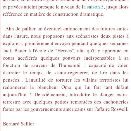
et privées atteint presque le niveau de la
saison 5
, jusqu'alors
référence en matière de construction dramatique.
Afin de pallier un éventuel enfoncement des futures suites
dans l'usure, nous proposons aux scénaristes deux pistes à
explorer : premièrement envoyer pendant quelques semaines
Jack Bauer à l'école de "Heroes", afin qu'il y apprenne en
cours accélérés quelques pouvoirs indispensables à sa
fonction de sauveur de l'humanité : capacité de voler,
d'arrêter le temps, de s'auto-régénérer, de lire dans les
pensées... L'inutilité de torturer les vilains terroristes lui
redonnerait la blancheur Omo qui lui fait tant défaut
aujourd'hui ! Deuxièmement, introduire le danger extra-
terrestre avec quelques petites remontées des cachotteries
faites par les gouvernements américains sur l'affaire Roswell.
Bernard Sellier