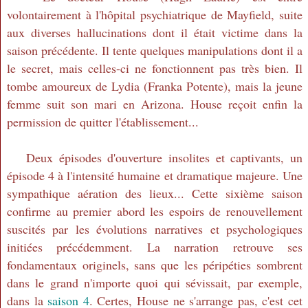
volontairement à l'hôpital psychiatrique de Mayfield, suite
aux diverses hallucinations dont il était victime dans la
saison précédente. Il tente quelques manipulations dont il a
le secret, mais celles-ci ne fonctionnent pas très bien. Il
tombe amoureux de Lydia (Franka Potente), mais la jeune
femme suit son mari en Arizona. House reçoit enfin la
permission de quitter l'établissement...
Deux épisodes d'ouverture insolites et captivants, un
épisode 4 à l'intensité humaine et dramatique majeure. Une
sympathique aération des lieux... Cette sixième saison
confirme au premier abord les espoirs de renouvellement
suscités par les évolutions narratives et psychologiques
initiées précédemment. La narration retrouve ses
fondamentaux originels, sans que les péripéties sombrent
dans le grand n'importe quoi qui sévissait, par exemple,
dans la
saison 4
. Certes, House ne s'arrange pas, c'est cet